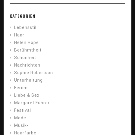
KATEGORIEN
Lebensstil
Haar
Helen Hope
Berühmtheit
Schönheit
Nachrichten
Sophie Robertson
Unterhaltung
Ferien
Liebe & Sex
Margaret Führer
Festival
Mode
Musik-
Haarfarbe