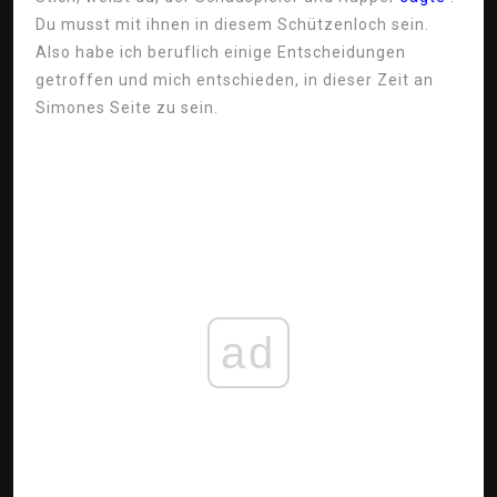
Du musst mit ihnen in diesem Schützenloch sein.
Also habe ich beruflich einige Entscheidungen
getroffen und mich entschieden, in dieser Zeit an
Simones Seite zu sein.
ad