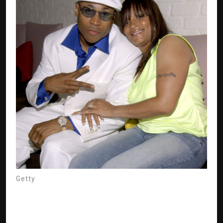
Getty