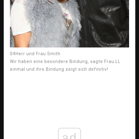
04
Herr und Frau Smith
Wir haben eine besondere Bindung, sagte Frau LL
einmal und ihre Bindung zeigt sich definitiv!
ad