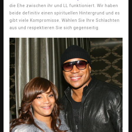
die Ehe zwischen ihr und LL funktioniert. Wir haben
beide definitiv einen spirituellen Hintergrund und es
gibt viele Kompromisse. Wählen Sie Ihre Schlachten
aus und respektieren Sie sich gegenseitig.