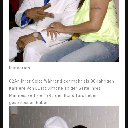
Instagram
02
An Ihrer Seite Während der mehr als 30-jährigen
Karriere von LL ist Simone an der Seite ihres
Mannes, seit sie 1995 den Bund fürs Leben
geschlossen haben.