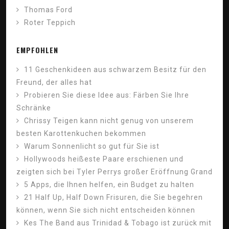
Thomas Ford
Roter Teppich
EMPFOHLEN
11 Geschenkideen aus schwarzem Besitz für den
Freund, der alles hat
Probieren Sie diese Idee aus: Färben Sie Ihre
Schränke
Chrissy Teigen kann nicht genug von unserem
besten Karottenkuchen bekommen
Warum Sonnenlicht so gut für Sie ist
Hollywoods heißeste Paare erschienen und
zeigten sich bei Tyler Perrys großer Eröffnung Grand
5 Apps, die Ihnen helfen, ein Budget zu halten
21 Half Up, Half Down Frisuren, die Sie begehren
können, wenn Sie sich nicht entscheiden können
Kes The Band aus Trinidad & Tobago ist zurück mit