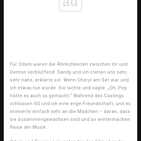
ad
Für Odom waren die Ähnlichkeiten zwischen ihr und
Denton verblüffend. Sandy und ich stehen uns sehr,
sehr nahe, erklärte sie. Wenn Cheryl am Set war und
ich etwas tun würde. Sie lachte und sagte: „Oh, Pep
hätte es auch so gemacht.“ Während des Castings
schlossen GG und ich eine enge Freundschaft, und es
erinnerte einfach sehr an die Mädchen – daran, dass
sie zusammengewachsen sind und so weitermachen
Reise der Musik.