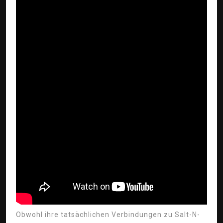
Obwohl ihre tatsächlichen Verbindungen zu Salt-N-