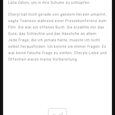
Laila Odom, um in ihre Schuhe zu schlüpfen.
Cheryl hat mich gerade von ganzem Herzen umarmt,
sagte Townson während einer Pressekonferenz zum
Film. Sie war ein offenes Buch. Sie erzählte mir das
Gute, das Schlechte und das Hässliche an allem.
Jede Frage, die ich jemals hatte, musste ich nicht
selbst herausfinden. Ich konnte sie immer fragen. Es
war keine falsche Frage zu stellen. Cheryls Liebe und
Offenheit waren meine Vorbereitung.