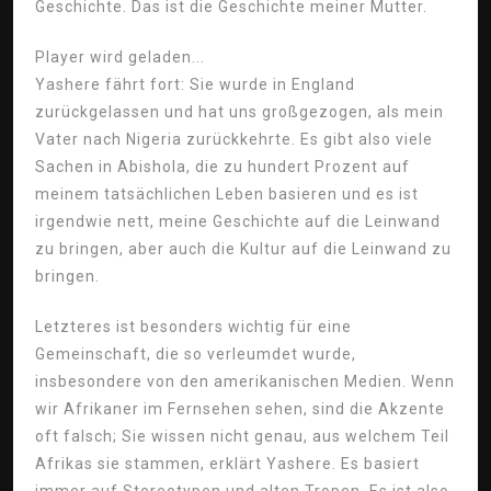
Geschichte. Das ist die Geschichte meiner Mutter.
Player wird geladen...
Yashere fährt fort: Sie wurde in England
zurückgelassen und hat uns großgezogen, als mein
Vater nach Nigeria zurückkehrte. Es gibt also viele
Sachen in Abishola, die zu hundert Prozent auf
meinem tatsächlichen Leben basieren und es ist
irgendwie nett, meine Geschichte auf die Leinwand
zu bringen, aber auch die Kultur auf die Leinwand zu
bringen.
Letzteres ist besonders wichtig für eine
Gemeinschaft, die so verleumdet wurde,
insbesondere von den amerikanischen Medien. Wenn
wir Afrikaner im Fernsehen sehen, sind die Akzente
oft falsch; Sie wissen nicht genau, aus welchem ​​Teil
Afrikas sie stammen, erklärt Yashere. Es basiert