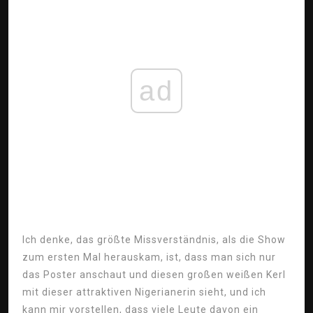
ad
Ich denke, das größte Missverständnis, als die Show
zum ersten Mal herauskam, ist, dass man sich nur
das Poster anschaut und diesen großen weißen Kerl
mit dieser attraktiven Nigerianerin sieht, und ich
kann mir vorstellen, dass viele Leute davon ein