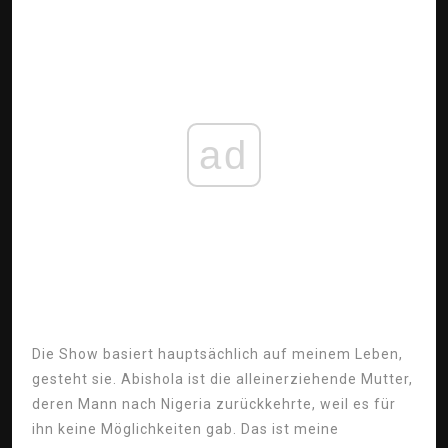
ad
Die Show basiert hauptsächlich auf meinem Leben,
gesteht sie. Abishola ist die alleinerziehende Mutter,
deren Mann nach Nigeria zurückkehrte, weil es für
ihn keine Möglichkeiten gab. Das ist meine