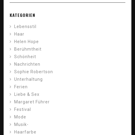
KATEGORIEN
Lebensstil
Haar
Helen Hope
Berühmtheit
Schönheit
Nachrichten
Sophie Robertson
Unterhaltung
Ferien
Liebe & Sex
Margaret Führer
Festival
Mode
Musik-
Haarfarbe